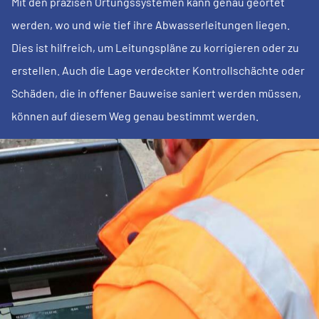
Mit den präzisen Ortungssystemen kann genau geortet
werden, wo und wie tief ihre Abwasserleitungen liegen.
Dies ist hilfreich, um Leitungspläne zu korrigieren oder zu
erstellen. Auch die Lage verdeckter Kontrollschächte oder
Schäden, die in offener Bauweise saniert werden müssen,
können auf diesem Weg genau bestimmt werden.