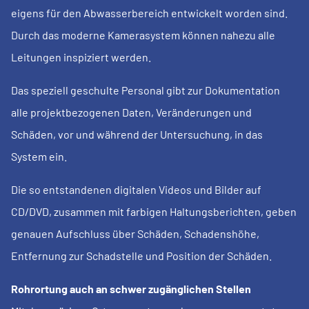
eigens für den Abwasserbereich entwickelt worden sind.
Durch das moderne Kamerasystem können nahezu alle
Leitungen inspiziert werden.
Das speziell geschulte Personal gibt zur Dokumentation
alle projektbezogenen Daten, Veränderungen und
Schäden, vor und während der Untersuchung, in das
System ein.
Die so entstandenen digitalen Videos und Bilder auf
CD/DVD, zusammen mit farbigen Haltungsberichten, geben
genauen Aufschluss über Schäden, Schadenshöhe,
Entfernung zur Schadstelle und Position der Schäden.
Rohrortung auch an schwer zugänglichen Stellen