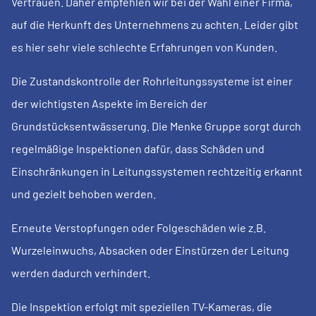
Vertrauen. Daher empfehlen wir bei der Wahl einer Firma,
auf die Herkunft des Unternehmens zu achten. Leider gibt
es hier sehr viele schlechte Erfahrungen von Kunden.
Die Zustandskontrolle der Rohrleitungssysteme ist einer
der wichtigsten Aspekte im Bereich der
Grundstücksentwässerung. Die Menke Gruppe sorgt durch
regelmäßige Inspektionen dafür, dass Schäden und
Einschränkungen in Leitungssystemen rechtzeitig erkannt
und gezielt behoben werden.
Erneute Verstopfungen oder Folgeschäden wie z.B.
Wurzeleinwuchs, Absacken oder Einstürzen der Leitung
werden dadurch verhindert.
Die Inspektion erfolgt mit speziellen TV-Kameras, die