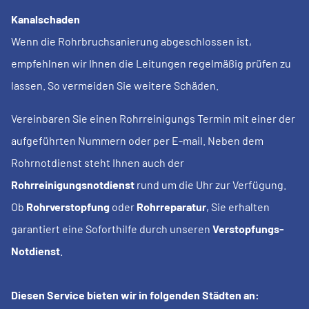
Kanalschaden
Wenn die Rohrbruchsanierung abgeschlossen ist,
empfehlnen wir Ihnen die Leitungen regelmäßig prüfen zu
lassen. So vermeiden Sie weitere Schäden.
Vereinbaren Sie einen Rohrreinigungs Termin mit einer der
aufgeführten Nummern oder per E-mail. Neben dem
Rohrnotdienst steht Ihnen auch der
Rohrreinigungsnotdienst
rund um die Uhr zur Verfügung.
Ob
Rohrverstopfung
oder
Rohrreparatur
, Sie erhalten
garantiert eine Soforthilfe durch unseren
Verstopfungs-
Notdienst
.
Diesen Service bieten wir in folgenden Städten an: