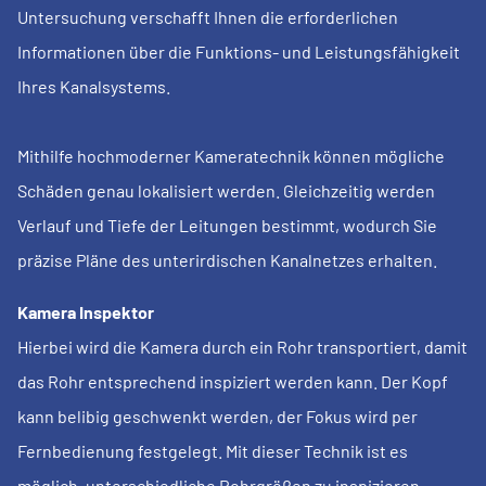
Untersuchung verschafft Ihnen die erforderlichen
Informationen über die Funktions- und Leistungsfähigkeit
Ihres Kanalsystems.
Mithilfe hochmoderner Kameratechnik können mögliche
Schäden genau lokalisiert werden. Gleichzeitig werden
Verlauf und Tiefe der Leitungen bestimmt, wodurch Sie
präzise Pläne des unterirdischen Kanalnetzes erhalten.
Kamera Inspektor
Hierbei wird die Kamera durch ein Rohr transportiert, damit
das Rohr entsprechend inspiziert werden kann. Der Kopf
kann belibig geschwenkt werden, der Fokus wird per
Fernbedienung festgelegt. Mit dieser Technik ist es
möglich, unterschiedliche Rohrgrößen zu inspizieren.