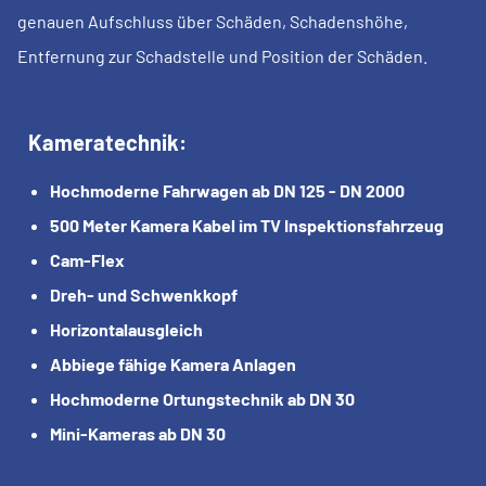
genauen Aufschluss über Schäden, Schadenshöhe,
Entfernung zur Schadstelle und Position der Schäden.
Kameratechnik:
Hochmoderne Fahrwagen ab DN 125 - DN 2000
500 Meter Kamera Kabel im TV Inspektionsfahrzeug
Cam-Flex
Dreh- und Schwenkkopf
Horizontalausgleich
Abbiege fähige Kamera Anlagen
Hochmoderne Ortungstechnik ab DN 30
Mini-Kameras ab DN 30