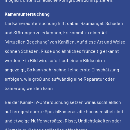
Kamerauntersuchung
Die Kamerauntersuchung hilft dabei, Baumängel, Schäden
und Störungen zu erkennen. Es kommt zu einer Art
"virtuellen Begehung" von Kanälen. Auf diese Art und Weise
können Schäden, Risse und ähnliches frühzeitig erkannt
werden. Ein Bild wird sofort auf einem Bildschirm
angezeigt. So kann sehr schnell eine erste Einschätzung
erfolgen, wie groß und aufwändig eine Reparatur oder
Sanierung werden kann.
Bei der Kanal-TV-Untersuchung setzen wir ausschließlich
auf ferngesteuerte Spezialkameras, die hochsensibel sind
und etwaige Muffenversätze, Risse, Undichtigkeiten oder
Wurzeleinwüchse verlässlich offenbaren.