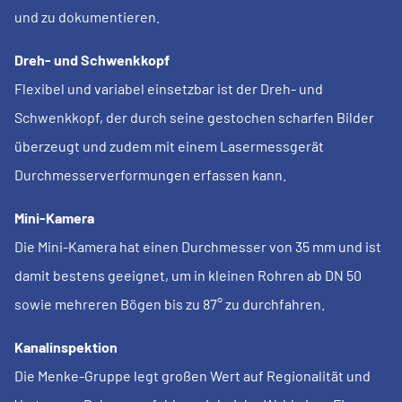
und zu dokumentieren.
Dreh- und Schwenkkopf
Flexibel und variabel einsetzbar ist der Dreh- und
Schwenkkopf, der durch seine gestochen scharfen Bilder
überzeugt und zudem mit einem Lasermessgerät
Durchmesserverformungen erfassen kann.
Mini-Kamera
Die Mini-Kamera hat einen Durchmesser von 35 mm und ist
damit bestens geeignet, um in kleinen Rohren ab DN 50
sowie mehreren Bögen bis zu 87° zu durchfahren.
Kanalinspektion
Die Menke-Gruppe legt großen Wert auf Regionalität und