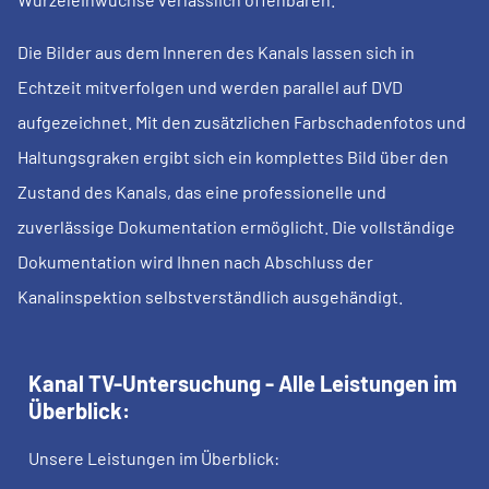
Die Bilder aus dem Inneren des Kanals lassen sich in
Echtzeit mitverfolgen und werden parallel auf DVD
aufgezeichnet. Mit den zusätzlichen Farbschadenfotos und
Haltungsgraken ergibt sich ein komplettes Bild über den
Zustand des Kanals, das eine professionelle und
zuverlässige Dokumentation ermöglicht. Die vollständige
Dokumentation wird Ihnen nach Abschluss der
Kanalinspektion selbstverständlich ausgehändigt.
Kanal TV-Untersuchung - Alle Leistungen im
Überblick:
Unsere Leistungen im Überblick: