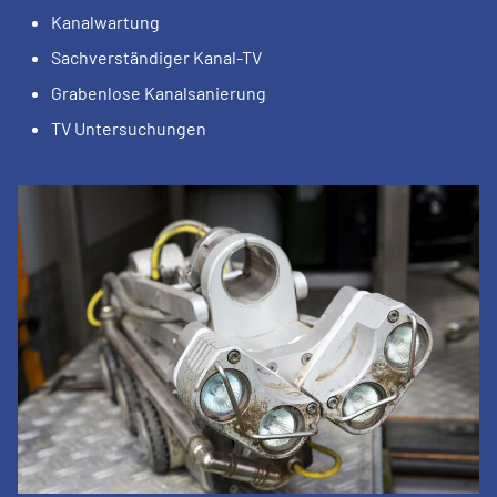
Kanalwartung
Sachverständiger Kanal-TV
Grabenlose Kanalsanierung
TV Untersuchungen