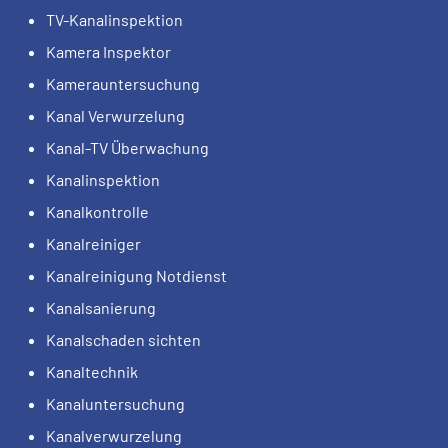
TV-Kanalinspektion
Kamera Inspektor
Kamerauntersuchung
Kanal Verwurzelung
Kanal-TV Überwachung
Kanalinspektion
Kanalkontrolle
Kanalreiniger
Kanalreinigung Notdienst
Kanalsanierung
Kanalschaden sichten
Kanaltechnik
Kanaluntersuchung
Kanalverwurzelung