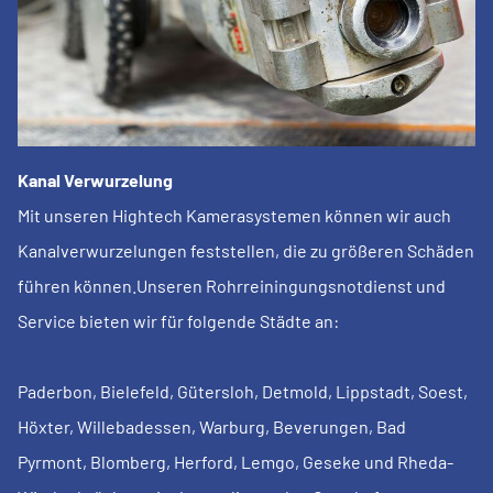
Kanal Verwurzelung
Mit unseren Hightech Kamerasystemen können wir auch
Kanalverwurzelungen feststellen, die zu größeren Schäden
führen können.Unseren Rohrreiningungsnotdienst und
Service bieten wir für folgende Städte an:
Paderbon, Bielefeld, Gütersloh, Detmold, Lippstadt, Soest,
Höxter, Willebadessen, Warburg, Beverungen, Bad
Pyrmont, Blomberg, Herford, Lemgo, Geseke und Rheda-