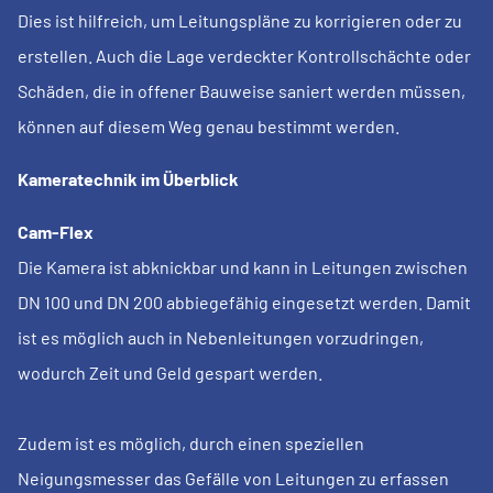
Dies ist hilfreich, um Leitungspläne zu korrigieren oder zu
erstellen. Auch die Lage verdeckter Kontrollschächte oder
Schäden, die in offener Bauweise saniert werden müssen,
können auf diesem Weg genau bestimmt werden.
Kameratechnik im Überblick
Cam-Flex
Die Kamera ist abknickbar und kann in Leitungen zwischen
DN 100 und DN 200 abbiegefähig eingesetzt werden. Damit
ist es möglich auch in Nebenleitungen vorzudringen,
wodurch Zeit und Geld gespart werden.
Zudem ist es möglich, durch einen speziellen
Neigungsmesser das Gefälle von Leitungen zu erfassen