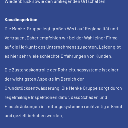
Wiedenbrück sowie den umliegenden Ortschaften.
Kanalinspektion
Die Menke-Gruppe legt großen Wert auf Regionalität und
Vertrauen. Daher empfehlen wir bei der Wahl einer Firma,
auf die Herkunft des Unternehmens zu achten. Leider gibt
es hier sehr viele schlechte Erfahrungen von Kunden.
Die Zustandskontrolle der Rohrleitungssysteme ist einer
der wichtigsten Aspekte im Bereich der
Grundstücksentwässerung. Die Menke Gruppe sorgt durch
regelmäßige Inspektionen dafür, dass Schäden und
Einschränkungen in Leitungssystemen rechtzeitig erkannt
und gezielt behoben werden.