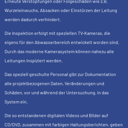
Erneute Verstopfungen oder Folgeschäden wie z.B.
Wurzeleinwuchs, Absacken oder Einstürzen der Leitung
werden dadurch verhindert.
Die Inspektion erfolgt mit speziellen TV-Kameras, die
eigens für den Abwasserbereich entwickelt worden sind.
Durch das moderne Kamerasystem können nahezu alle
Leitungen inspiziert werden.
Das speziell geschulte Personal gibt zur Dokumentation
alle projektbezogenen Daten, Veränderungen und
Schäden, vor und während der Untersuchung, in das
System ein.
Die so entstandenen digitalen Videos und Bilder auf
CD/DVD, zusammen mit farbigen Haltungsberichten, geben