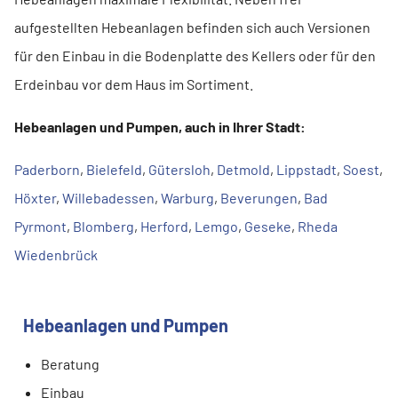
aufgestellten Hebeanlagen befinden sich auch Versionen
für den Einbau in die Bodenplatte des Kellers oder für den
Erdeinbau vor dem Haus im Sortiment.
Hebeanlagen und Pumpen, auch in Ihrer Stadt:
Paderborn
,
Bielefeld
,
Gütersloh
,
Detmold
,
Lippstadt
,
Soest
,
Höxter
,
Willebadessen
,
Warburg
,
Beverungen
,
Bad
Pyrmont
,
Blomberg
,
Herford
,
Lemgo
,
Geseke
,
Rheda
Wiedenbrück
Hebeanlagen und Pumpen
Beratung
Einbau