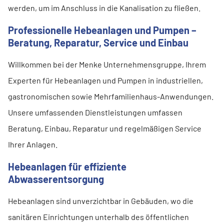
werden, um im Anschluss in die Kanalisation zu fließen.
Professionelle Hebeanlagen und Pumpen –
Beratung, Reparatur, Service und Einbau
Willkommen bei der Menke Unternehmensgruppe, Ihrem
Experten für Hebeanlagen und Pumpen in industriellen,
gastronomischen sowie Mehrfamilienhaus-Anwendungen.
Unsere umfassenden Dienstleistungen umfassen
Beratung, Einbau, Reparatur und regelmäßigen Service
Ihrer Anlagen.
Hebeanlagen für effiziente
Abwasserentsorgung
Hebeanlagen sind unverzichtbar in Gebäuden, wo die
sanitären Einrichtungen unterhalb des öffentlichen