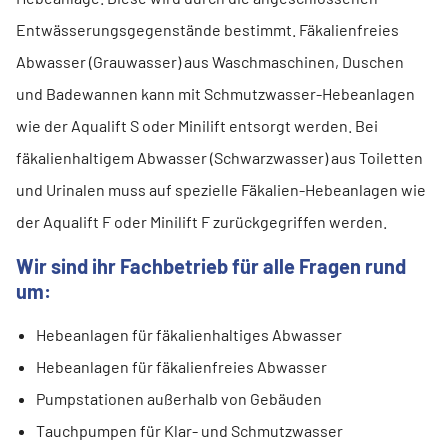
Entwässerungsgegenstände bestimmt. Fäkalienfreies
Abwasser (Grauwasser) aus Waschmaschinen, Duschen
und Badewannen kann mit Schmutzwasser-Hebeanlagen
wie der Aqualift S oder Minilift entsorgt werden. Bei
fäkalienhaltigem Abwasser (Schwarzwasser) aus Toiletten
und Urinalen muss auf spezielle Fäkalien-Hebeanlagen wie
der Aqualift F oder Minilift F zurückgegriffen werden.
Wir sind ihr Fachbetrieb für alle Fragen rund
um:
Hebeanlagen für fäkalienhaltiges Abwasser
Hebeanlagen für fäkalienfreies Abwasser
Pumpstationen außerhalb von Gebäuden
Tauchpumpen für Klar- und Schmutzwasser