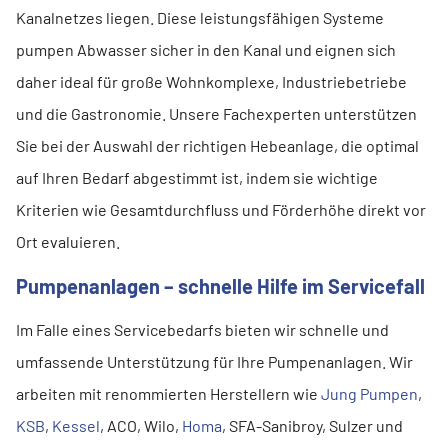
Kanalnetzes liegen. Diese leistungsfähigen Systeme
pumpen Abwasser sicher in den Kanal und eignen sich
daher ideal für große Wohnkomplexe, Industriebetriebe
und die Gastronomie. Unsere Fachexperten unterstützen
Sie bei der Auswahl der richtigen Hebeanlage, die optimal
auf Ihren Bedarf abgestimmt ist, indem sie wichtige
Kriterien wie Gesamtdurchfluss und Förderhöhe direkt vor
Ort evaluieren.
Pumpenanlagen – schnelle Hilfe im Servicefall
Im Falle eines Servicebedarfs bieten wir schnelle und
umfassende Unterstützung für Ihre Pumpenanlagen. Wir
arbeiten mit renommierten Herstellern wie
Jung Pumpen
,
KSB
,
Kessel
, ACO, Wilo,
Homa
, SFA-Sanibroy, Sulzer und