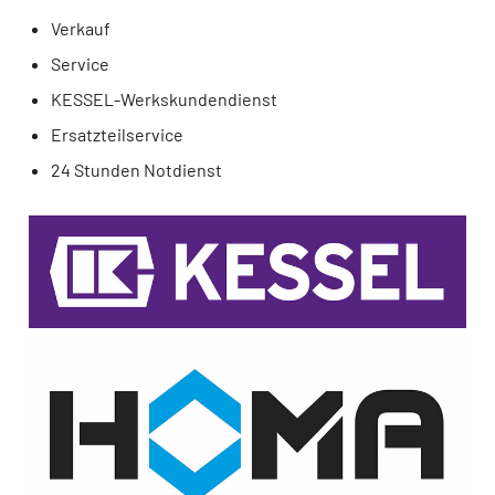
Verkauf
Service
KESSEL-Werkskundendienst
Ersatzteilservice
24 Stunden Notdienst