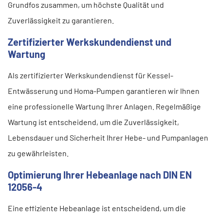
Grundfos zusammen, um höchste Qualität und
Zuverlässigkeit zu garantieren.
Zertifizierter Werkskundendienst und
Wartung
Als zertifizierter Werkskundendienst für Kessel-
Entwässerung und Homa-Pumpen garantieren wir Ihnen
eine professionelle Wartung Ihrer Anlagen. Regelmäßige
Wartung ist entscheidend, um die Zuverlässigkeit,
Lebensdauer und Sicherheit Ihrer Hebe- und Pumpanlagen
zu gewährleisten.
Optimierung Ihrer Hebeanlage nach DIN EN
12056-4
Eine effiziente Hebeanlage ist entscheidend, um die