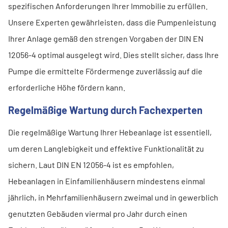
spezifischen Anforderungen Ihrer Immobilie zu erfüllen.
Unsere Experten gewährleisten, dass die Pumpenleistung
Ihrer Anlage gemäß den strengen Vorgaben der DIN EN
12056-4 optimal ausgelegt wird. Dies stellt sicher, dass Ihre
Pumpe die ermittelte Fördermenge zuverlässig auf die
erforderliche Höhe fördern kann.
Regelmäßige Wartung durch Fachexperten
Die regelmäßige Wartung Ihrer Hebeanlage ist essentiell,
um deren Langlebigkeit und effektive Funktionalität zu
sichern. Laut DIN EN 12056-4 ist es empfohlen,
Hebeanlagen in Einfamilienhäusern mindestens einmal
jährlich, in Mehrfamilienhäusern zweimal und in gewerblich
genutzten Gebäuden viermal pro Jahr durch einen