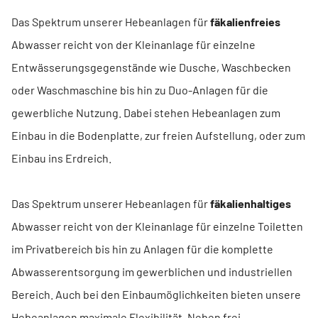
Das Spektrum unserer Hebeanlagen für
fäkalienfreies
Abwasser reicht von der Kleinanlage für einzelne
Entwässerungsgegenstände wie Dusche, Waschbecken
oder Waschmaschine bis hin zu Duo-Anlagen für die
gewerbliche Nutzung. Dabei stehen Hebeanlagen zum
Einbau in die Bodenplatte, zur freien Aufstellung, oder zum
Einbau ins Erdreich.
Das Spektrum unserer Hebeanlagen für
fäkalienhaltiges
Abwasser reicht von der Kleinanlage für einzelne Toiletten
im Privatbereich bis hin zu Anlagen für die komplette
Abwasserentsorgung im gewerblichen und industriellen
Bereich. Auch bei den Einbaumöglichkeiten bieten unsere
Hebeanlagen maximale Flexibilität. Neben frei