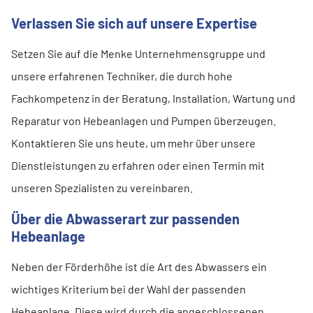
Verlassen Sie sich auf unsere Expertise
Setzen Sie auf die Menke Unternehmensgruppe und
unsere erfahrenen Techniker, die durch hohe
Fachkompetenz in der Beratung, Installation, Wartung und
Reparatur von Hebeanlagen und Pumpen überzeugen.
Kontaktieren Sie uns heute, um mehr über unsere
Dienstleistungen zu erfahren oder einen Termin mit
unseren Spezialisten zu vereinbaren.
Über die Abwasserart zur passenden
Hebeanlage
Neben der Förderhöhe ist die Art des Abwassers ein
wichtiges Kriterium bei der Wahl der passenden
Hebeanlage. Diese wird durch die angeschlossenen