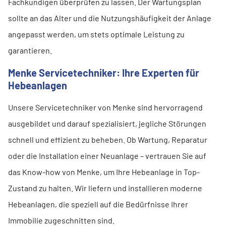
Fachkundigen überprüfen zu lassen. Der Wartungsplan
sollte an das Alter und die Nutzungshäufigkeit der Anlage
angepasst werden, um stets optimale Leistung zu
garantieren.
Menke Servicetechniker: Ihre Experten für
Hebeanlagen
Unsere Servicetechniker von Menke sind hervorragend
ausgebildet und darauf spezialisiert, jegliche Störungen
schnell und effizient zu beheben. Ob Wartung, Reparatur
oder die Installation einer Neuanlage – vertrauen Sie auf
das Know-how von Menke, um Ihre Hebeanlage in Top-
Zustand zu halten. Wir liefern und installieren moderne
Hebeanlagen, die speziell auf die Bedürfnisse Ihrer
Immobilie zugeschnitten sind.